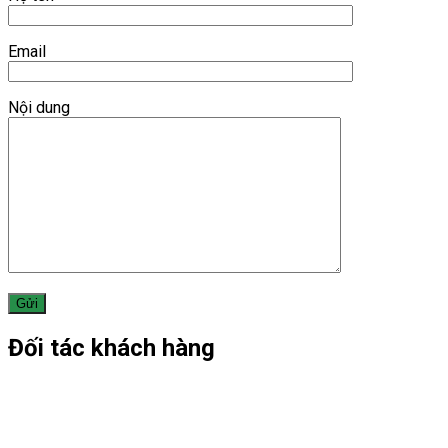
Email
Nội dung
Đối tác khách hàng